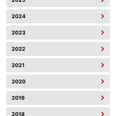
2025
2024
2023
2022
2021
2020
2019
2018