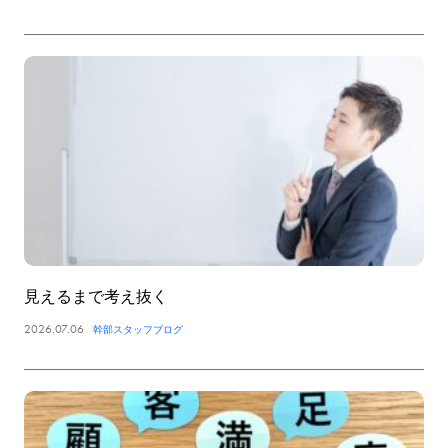
見えるまで考え抜く
2026.07.06
幹部スタッフブログ