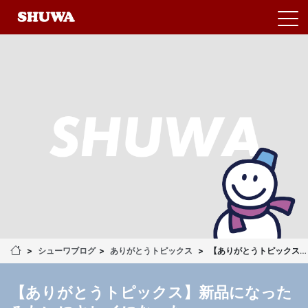
シューワブログ
ありがとうトピックス
【ありがとうトピックス】新品になったみたいにキレイになった
【ありがとうトピックス】新品になった