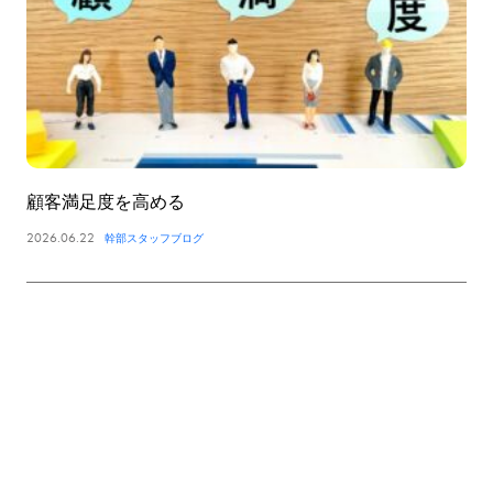
顧客満足度を高める
2026.06.22
幹部スタッフブログ