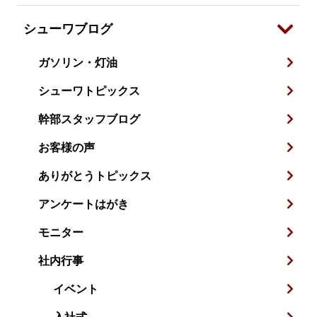
シューワブログ
ガソリン・灯油
シューワトピックス
幹部スタッフブログ
お客様の声
ありがとうトピックス
アンケートはがき
モニター
社内行事
イベント