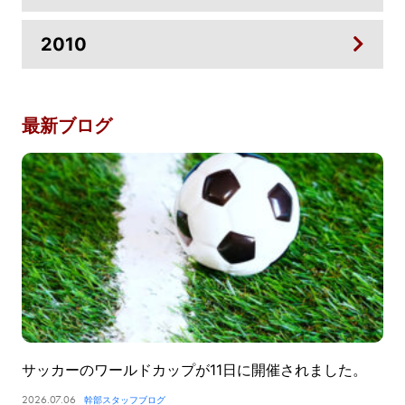
2010
最新ブログ
サッカーのワールドカップが11日に開催されました。
2026.07.06
幹部スタッフブログ