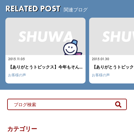
RELATED POST
関連ブログ
2015.01.30
2015.01.16
【ありがとうトピックス】今年もそんな季節が来たんだね
【ありがとうトピックス】毎年恒例がんこのカニが・・・
お客様の声
お客様の声
カテゴリー