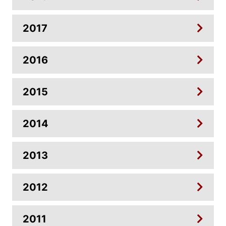
2017
2016
2015
2014
2013
2012
2011