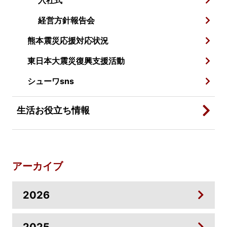
入社式
経営方針報告会
熊本震災応援対応状況
東日本大震災復興支援活動
シューワsns
生活お役立ち情報
アーカイブ
2026