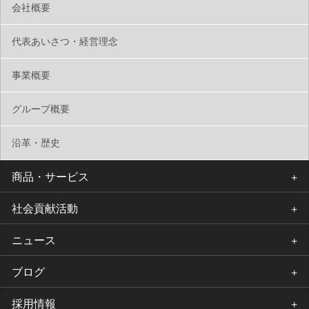
会社概要
代表あいさつ・経営理念
事業概要
グループ概要
沿革・歴史
商品・サービス
社会貢献活動
ニュース
ブログ
採用情報