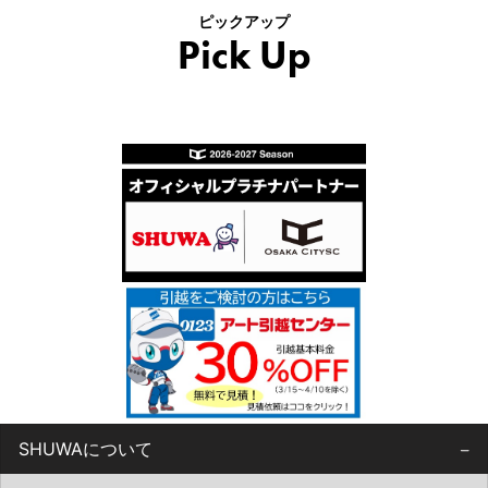
ピックアップ
Pick Up
SHUWAについて