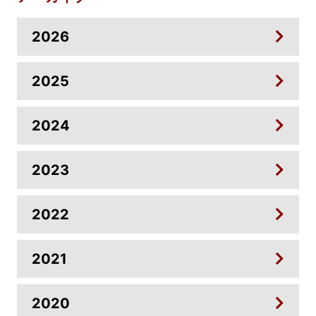
2026
2025
2024
2023
2022
2021
2020