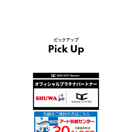
ピックアップ
Pick Up