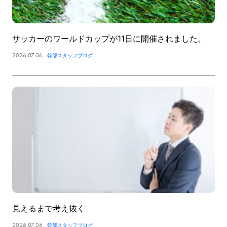
サッカーのワールドカップが11日に開催されました。
2026.07.06
幹部スタッフブログ
見えるまで考え抜く
2026.07.06
幹部スタッフブログ