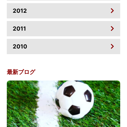
2012
2011
2010
最新ブログ