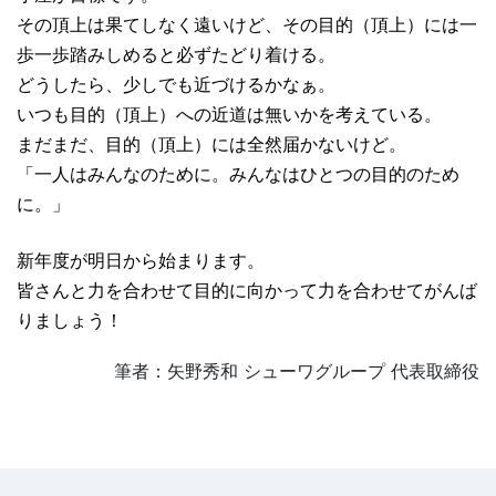
その頂上は果てしなく遠いけど、その目的（頂上）には一
歩一歩踏みしめると必ずたどり着ける。
どうしたら、少しでも近づけるかなぁ。
いつも目的（頂上）への近道は無いかを考えている。
まだまだ、目的（頂上）には全然届かないけど。
「一人はみんなのために。みんなはひとつの目的のため
に。」
新年度が明日から始まります。
皆さんと力を合わせて目的に向かって力を合わせてがんば
りましょう！
筆者：矢野秀和 シューワグループ 代表取締役