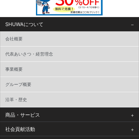
SHUWAについて
会社概要
代表あいさつ・経営理念
事業概要
グループ概要
沿革・歴史
商品・サービス
社会貢献活動