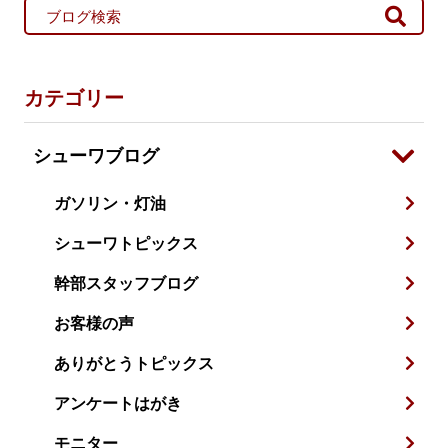
カテゴリー
シューワブログ
ガソリン・灯油
シューワトピックス
幹部スタッフブログ
お客様の声
ありがとうトピックス
アンケートはがき
モニター