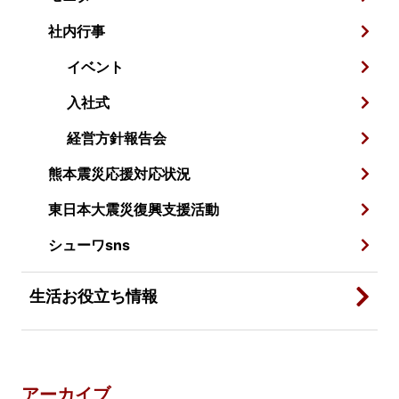
社内行事
イベント
入社式
経営方針報告会
熊本震災応援対応状況
東日本大震災復興支援活動
シューワsns
生活お役立ち情報
アーカイブ