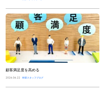
顧客満足度を高める
2026.06.22
幹部スタッフブログ