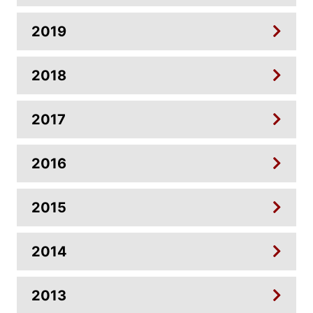
2019
2018
2017
2016
2015
2014
2013