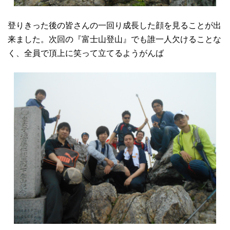
登りきった後の皆さんの一回り成長した顔を見ることが出
来ました。次回の『富士山登山』でも誰一人欠けることな
く、全員で頂上に笑って立てるようがんば