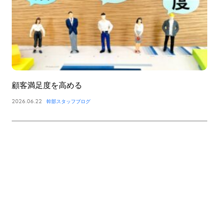
顧客満足度を高める
2026.06.22
幹部スタッフブログ