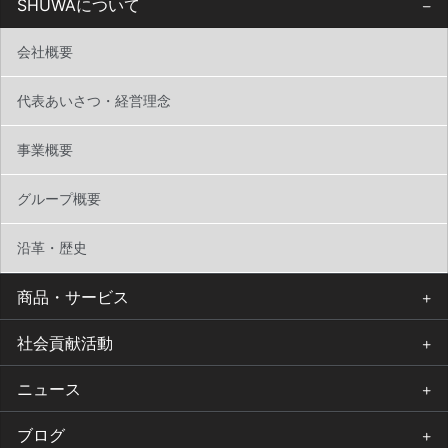
SHUWAについて
会社概要
代表あいさつ・経営理念
事業概要
グループ概要
沿革・歴史
商品・サービス
社会貢献活動
ニュース
ブログ