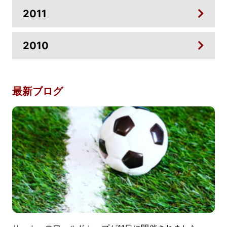
2011
2010
最新ブログ