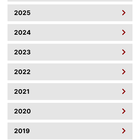
2025
2024
2023
2022
2021
2020
2019