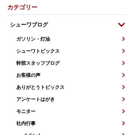
カテゴリー
シューワブログ
ガソリン・灯油
シューワトピックス
幹部スタッフブログ
お客様の声
ありがとうトピックス
アンケートはがき
モニター
社内行事