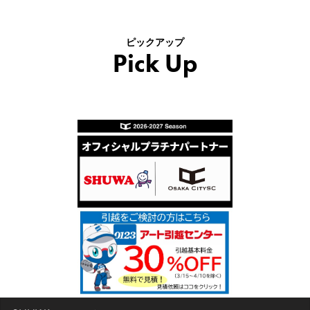
ピックアップ
Pick Up