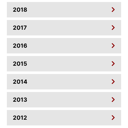
2018
2017
2016
2015
2014
2013
2012