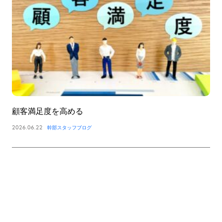
顧客満足度を高める
2026.06.22
幹部スタッフブログ