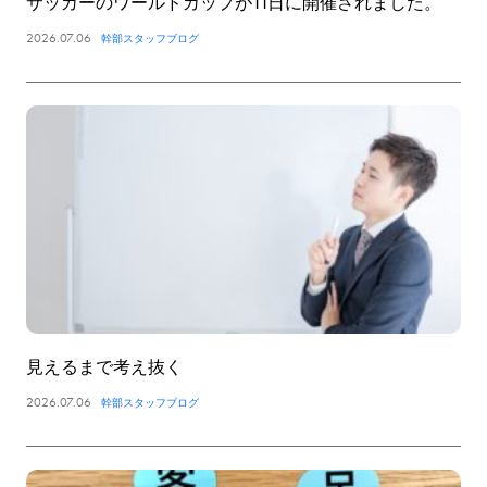
サッカーのワールドカップが11日に開催されました。
2026.07.06
幹部スタッフブログ
見えるまで考え抜く
2026.07.06
幹部スタッフブログ