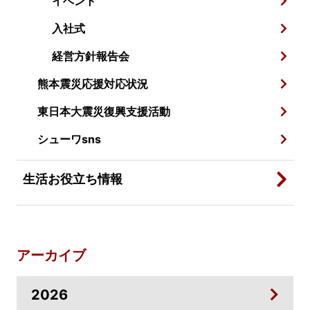
イベント
入社式
経営方針報告会
熊本震災応援対応状況
東日本大震災復興支援活動
シューワsns
生活お役立ち情報
アーカイブ
2026