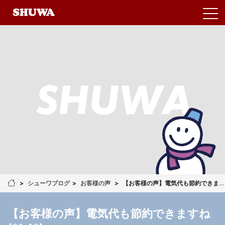
シューワブログ
お客様の声
【お客様の声】電気代も節約できますね(*^_^*)
【お客様の声】電気代も節約できますね