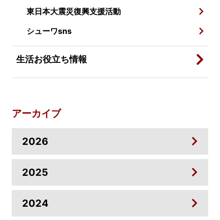
東日本大震災復興支援活動
シューワsns
生活お役立ち情報
アーカイブ
2026
2025
2024