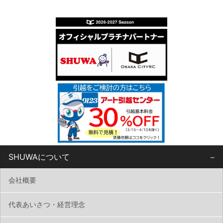
SHUWAについて
会社概要
代表あいさつ・経営理念