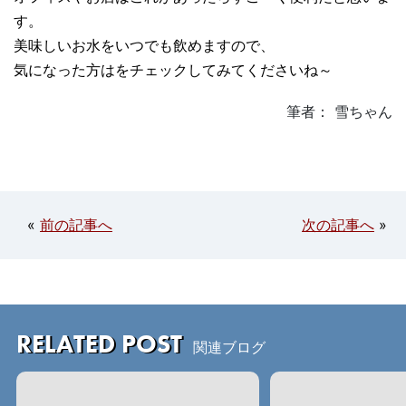
す。
美味しいお水をいつでも飲めますので、
気になった方はをチェックしてみてくださいね～
筆者： 雪ちゃん
«
前の記事へ
次の記事へ
»
RELATED POST
関連ブログ