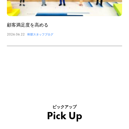
顧客満足度を高める
2026.06.22
幹部スタッフブログ
ピックアップ
Pick Up