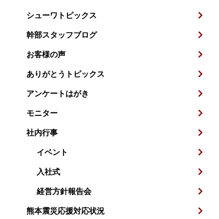
シューワトピックス
幹部スタッフブログ
お客様の声
ありがとうトピックス
アンケートはがき
モニター
社内行事
イベント
入社式
経営方針報告会
熊本震災応援対応状況