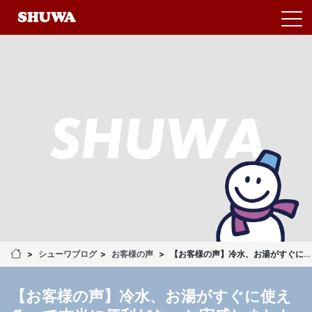
シューワブログ
お客様の声
【お客様の声】冷水、お湯がすぐに使えるって本当に便利だなーと実感しました
【お客様の声】冷水、お湯がすぐに使え