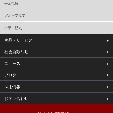
事業概要
グループ概要
沿革・歴史
商品・サービス
社会貢献活動
ニュース
ブログ
採用情報
お問い合わせ
今日よりもさらに快適な明日へ。