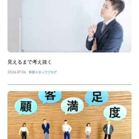
見えるまで考え抜く
2026.07.06
幹部スタッフブログ