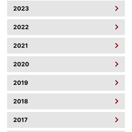
2023
2022
2021
2020
2019
2018
2017