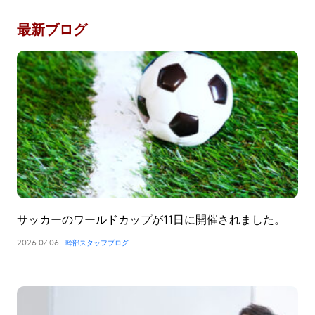
最新ブログ
サッカーのワールドカップが11日に開催されました。
2026.07.06
幹部スタッフブログ