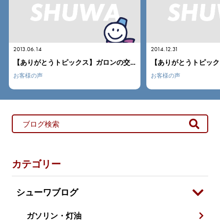
2014.12.31
2015.10.23
【ありがとうトピックス】ガロンの交換
【ありがとうトピックス】ローリーに戻る途中・・・
お客様の声
お客様の声
カテゴリー
シューワブログ
ガソリン・灯油