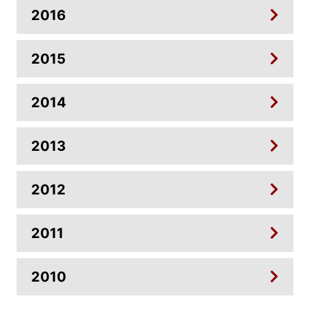
2016
2015
2014
2013
2012
2011
2010