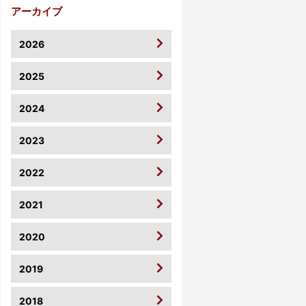
アーカイブ
2026
2025
2024
2023
2022
2021
2020
2019
2018