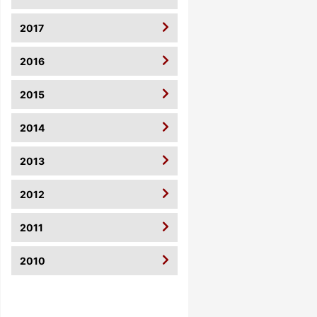
2017
2016
2015
2014
2013
2012
2011
2010