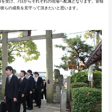
修を受け、7日からそれぞれの現場へ配属となります。皆様
て彼らの成長を見守って頂きたいと思います。