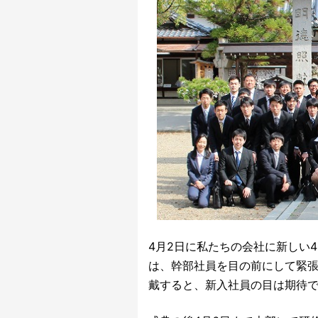
4月2日に私たちの会社に新しい
は、幹部社員を目の前にして緊
戴すると、新入社員の目は期待