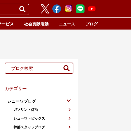
サービス
社会貢献活動
ニュース
ブログ
カテゴリー
シューワブログ
ガソリン・灯油
シューワトピックス
幹部スタッフブログ