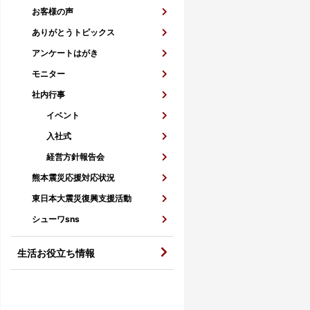
お客様の声
ありがとうトピックス
アンケートはがき
モニター
社内行事
イベント
入社式
経営方針報告会
熊本震災応援対応状況
東日本大震災復興支援活動
シューワsns
生活お役立ち情報