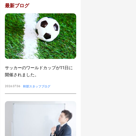
最新ブログ
サッカーのワールドカップが11日に
開催されました。
2026.07.06
幹部スタッフブログ