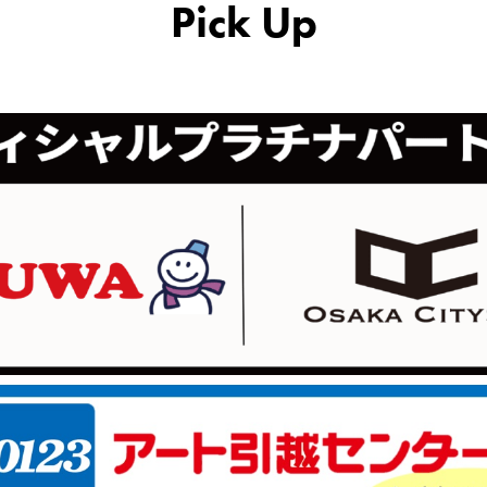
Pick Up