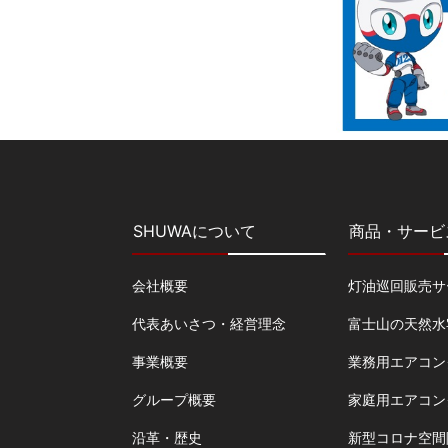
SHUWAについて
商品・サービ
会社概要
灯油巡回販売サ
代表あいさつ・経営理念
富士山の天然水
事業概要
業務用エアコン
グループ概要
家庭用エアコン
沿革・歴史
新型コロナ空間