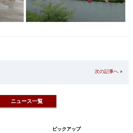
次の記事へ
»
ニュース一覧
ピックアップ