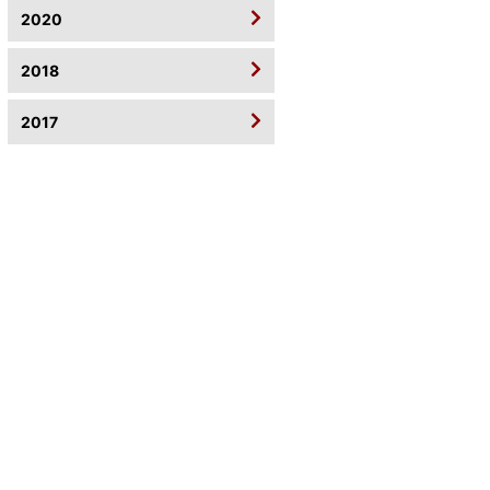
2020
2018
2017