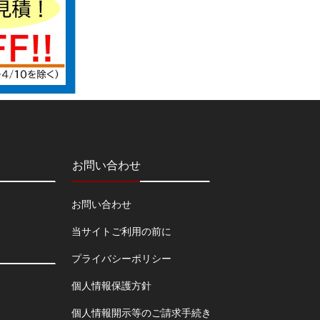
お問い合わせ
お問い合わせ
当サイトご利用の前に
プライバシーポリシー
個人情報保護方針
個人情報開示等のご請求手続き