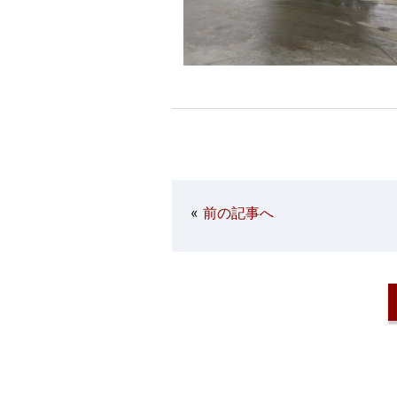
«
前の記事へ