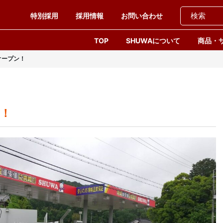
特別採用
採用情報
お問い合わせ
TOP
SHUWAについて
商品・
オープン！
ン！