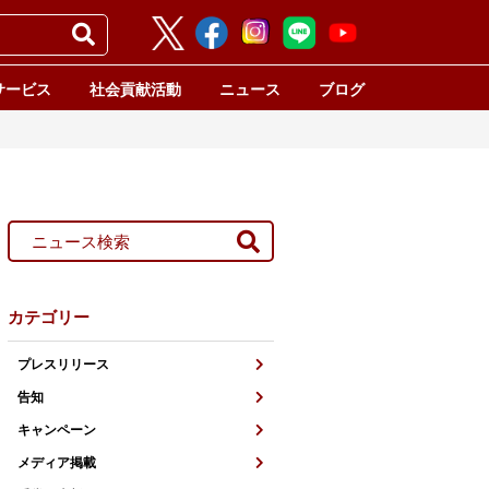
サービス
社会貢献活動
ニュース
ブログ
カテゴリー
プレスリリース
告知
キャンペーン
メディア掲載