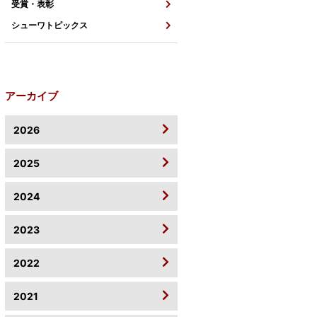
受賞・表彰
シューワトピックス
アーカイブ
2026
2025
2024
2023
2022
2021