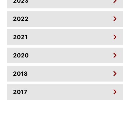
2023
2022
2021
2020
2018
2017