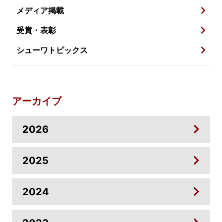
メディア掲載
受賞・表彰
シューワトピックス
アーカイブ
2026
2025
2024