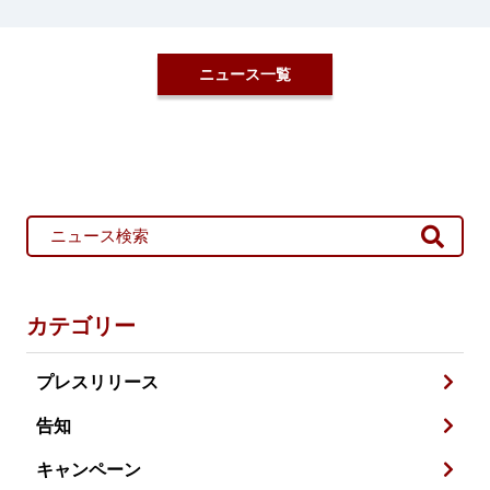
ニュース一覧
カテゴリー
プレスリリース
告知
キャンペーン