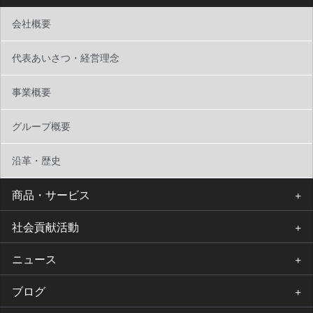
会社概要
代表あいさつ・経営理念
事業概要
グループ概要
沿革・歴史
商品・サービス
社会貢献活動
ニュース
ブログ