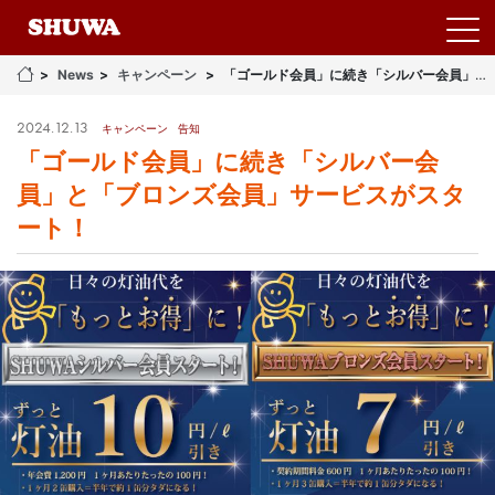
News
キャンペーン
「ゴールド会員」に続き「シルバー会員」と「ブロンズ会員」サービスがスタート！
2024.12.13
キャンペーン
告知
「ゴールド会員」に続き「シルバー会
員」と「ブロンズ会員」サービスがスタ
ート！