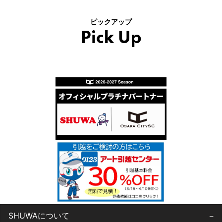
ピックアップ
Pick Up
SHUWAについて