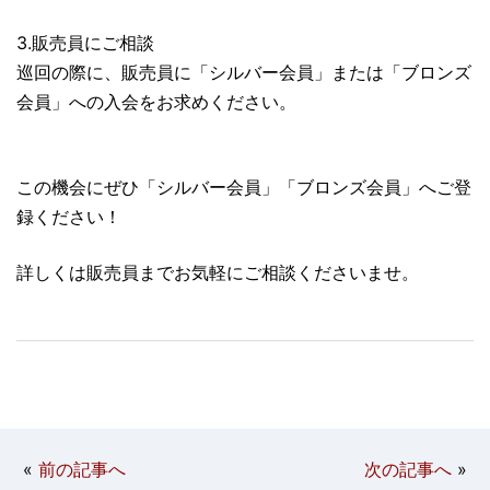
3.販売員にご相談
巡回の際に、販売員に「シルバー会員」または「ブロンズ
会員」への入会をお求めください。
この機会にぜひ「シルバー会員」「ブロンズ会員」へご登
録ください！
詳しくは販売員までお気軽にご相談くださいませ。
«
前の記事へ
次の記事へ
»