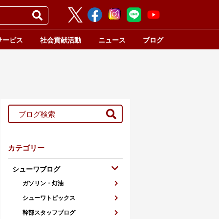
サービス
社会貢献活動
ニュース
ブログ
カテゴリー
シューワブログ
ガソリン・灯油
シューワトピックス
幹部スタッフブログ