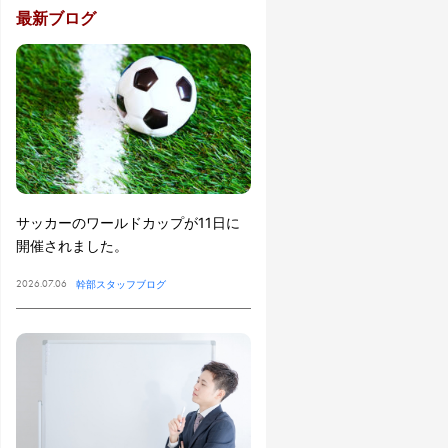
最新ブログ
サッカーのワールドカップが11日に
開催されました。
2026.07.06
幹部スタッフブログ