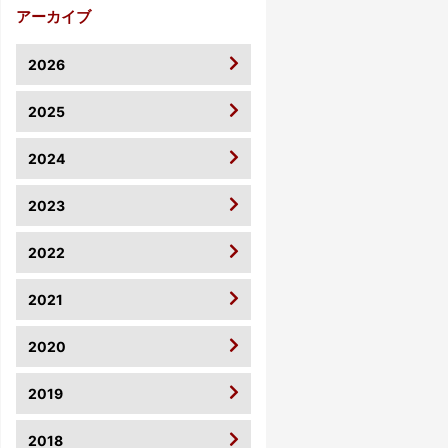
アーカイブ
2026
2025
2024
2023
2022
2021
2020
2019
2018