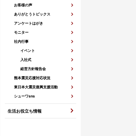
お客様の声
ありがとうトピックス
アンケートはがき
モニター
社内行事
イベント
入社式
経営方針報告会
熊本震災応援対応状況
東日本大震災復興支援活動
シューワsns
生活お役立ち情報