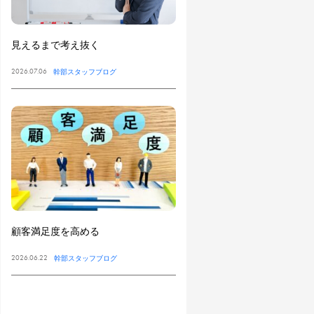
見えるまで考え抜く
2026.07.06
幹部スタッフブログ
顧客満足度を高める
2026.06.22
幹部スタッフブログ