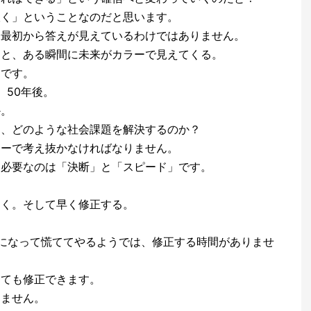
抜く」ということなのだと思います。
、最初から答えが見えているわけではありません。
ると、ある瞬間に未来がカラーで見えてくる。
じです。
。50年後。
か。
て、どのような社会課題を解決するのか？
ラーで考え抜かなければなりません。
に必要なのは「決断」と「スピード」です。
動く。そして早く修正する。
。
になって慌ててやるようでは、修正する時間がありませ
しても修正できます。
りません。