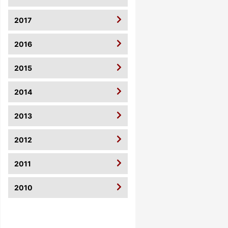
2017
2016
2015
2014
2013
2012
2011
2010