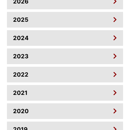
2026
2025
2024
2023
2022
2021
2020
2019