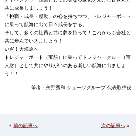
共に成長しましょう！
「挑戦・成長・感動」の心を持ちつつ、トレジャーボート
に乗って航海に出て日々成長をする。
そして、多くの社員と共に夢を持って！これからも会社と
共に歩んでいきましょう！
いざ！大海原へ！
トレジャーボート（宝船）に乗ってトレジャークルー（宝
人財）として共にやりがいのある楽しい航海に出ましょ
う！！
筆者：矢野秀和 シューワグループ 代表取締役
«
前の記事へ
次の記事へ
»