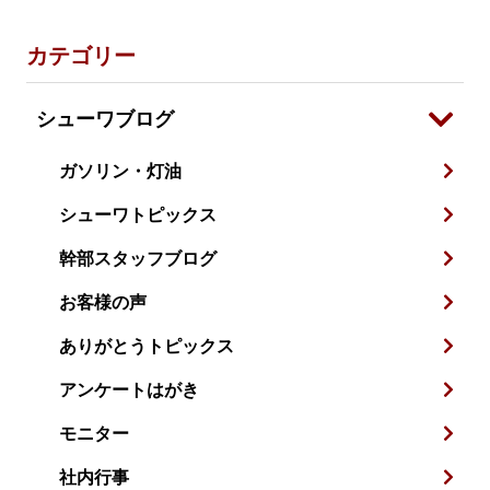
カテゴリー
シューワブログ
ガソリン・灯油
シューワトピックス
幹部スタッフブログ
お客様の声
ありがとうトピックス
アンケートはがき
モニター
社内行事