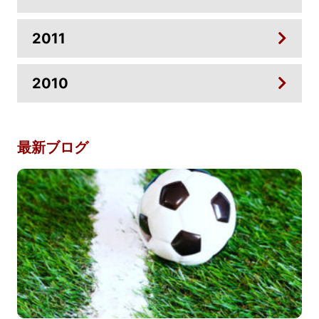
2011
2010
最新ブログ