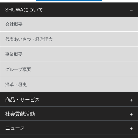
SHUWAについて
会社概要
代表あいさつ・経営理念
事業概要
グループ概要
沿革・歴史
商品・サービス
社会貢献活動
ニュース