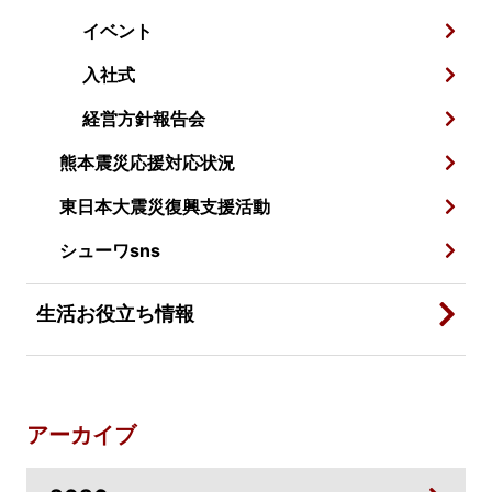
イベント
入社式
経営方針報告会
熊本震災応援対応状況
東日本大震災復興支援活動
シューワsns
生活お役立ち情報
アーカイブ