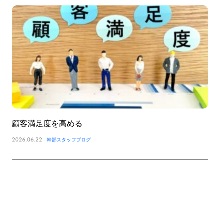
顧客満足度を高める
2026.06.22
幹部スタッフブログ