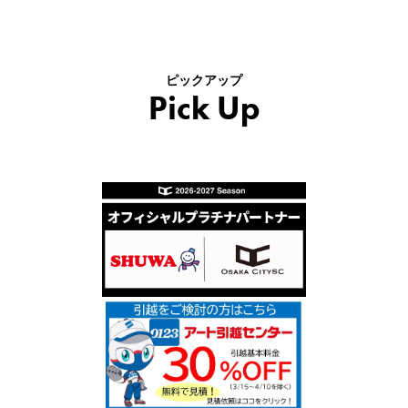
ピックアップ
Pick Up