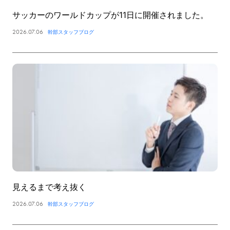
サッカーのワールドカップが11日に開催されました。
2026.07.06
幹部スタッフブログ
見えるまで考え抜く
2026.07.06
幹部スタッフブログ