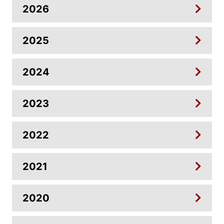
2026
2025
2024
2023
2022
2021
2020