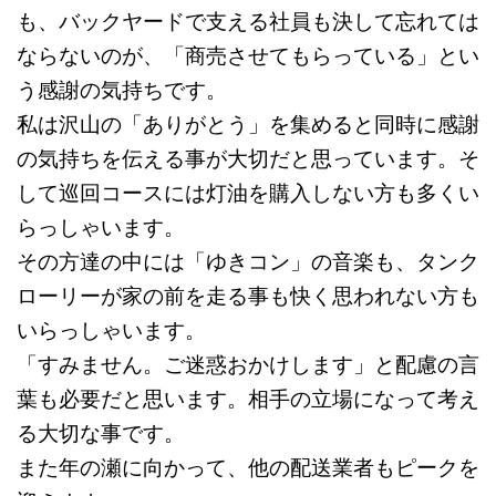
も、バックヤードで支える社員も決して忘れては
ならないのが、「商売させてもらっている」とい
う感謝の気持ちです。
私は沢山の「ありがとう」を集めると同時に感謝
の気持ちを伝える事が大切だと思っています。そ
して巡回コースには灯油を購入しない方も多くい
らっしゃいます。
その方達の中には「ゆきコン」の音楽も、タンク
ローリーが家の前を走る事も快く思われない方も
いらっしゃいます。
「すみません。ご迷惑おかけします」と配慮の言
葉も必要だと思います。相手の立場になって考え
る大切な事です。
また年の瀬に向かって、他の配送業者もピークを