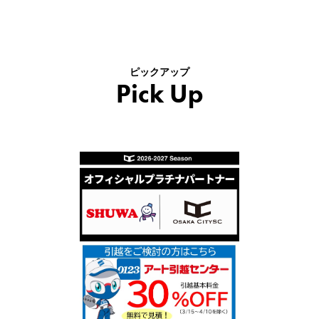
ピックアップ
Pick Up