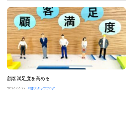
顧客満足度を高める
2026.06.22
幹部スタッフブログ