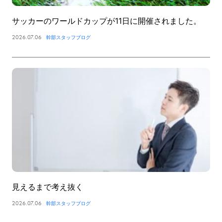
サッカーのワールドカップが11日に開催されました。
2026.07.06
幹部スタッフブログ
見えるまで考え抜く
2026.07.06
幹部スタッフブログ