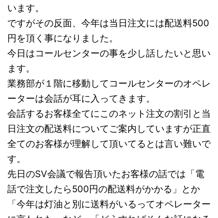
います。
ですがその反面、今年は当日注文には配送料500
円を頂く事になりました。
今日はコールセンターの事を少し話したいと思い
ます。
業務部が１階に移動してコールセンターのオペレ
ーターは会話が耳に入ってきます。
会話するお客様全てにこのネット注文の割引と当
日注文の配送料についてご案内していますが正直
全てのお客様が理解して頂いてるとは言い難いで
す。
先日のSV会議で報告頂いたお客様の話では「電
話で注文したら500円の配送料がかかる」とか
「今年は灯油と別に送料がいるってオペレーター