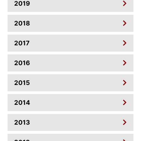
2019
2018
2017
2016
2015
2014
2013