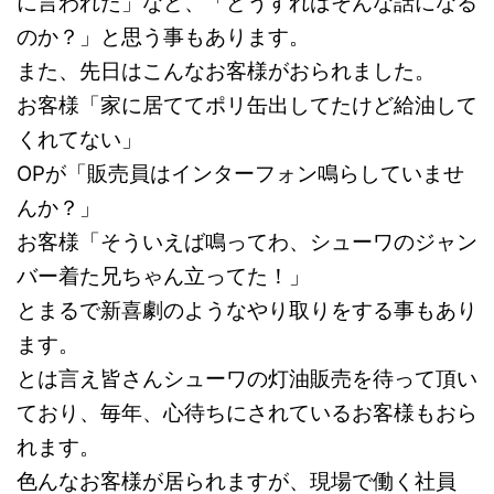
に言われた」など、「どうすればそんな話になる
のか？」と思う事もあります。
また、先日はこんなお客様がおられました。
お客様「家に居ててポリ缶出してたけど給油して
くれてない」
OPが「販売員はインターフォン鳴らしていませ
んか？」
お客様「そういえば鳴ってわ、シューワのジャン
バー着た兄ちゃん立ってた！」
とまるで新喜劇のようなやり取りをする事もあり
ます。
とは言え皆さんシューワの灯油販売を待って頂い
ており、毎年、心待ちにされているお客様もおら
れます。
色んなお客様が居られますが、現場で働く社員