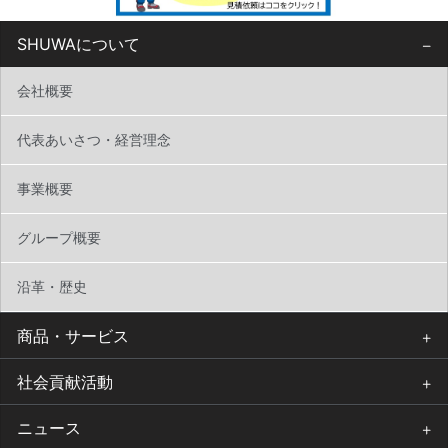
SHUWAについて
会社概要
代表あいさつ・経営理念
事業概要
グループ概要
沿革・歴史
商品・サービス
社会貢献活動
ニュース