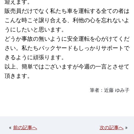
迎えます。
販売員だけでなく私たち車を運転する全ての者は
こんな時こそ譲り合える、利他の心を忘れないよ
うにしたいと思います。
どうか事故の無いように安全運転を心がけてくだ
さい。私たちバックヤードもしっかりサポートで
きるように頑張ります。
以上、簡単ではございますが今週の一言とさせて
頂きます。
筆者：近藤 ゆみ子
«
前の記事へ
次の記事へ
»