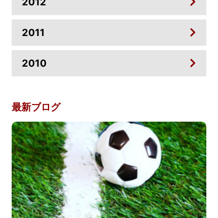
2012
2011
2010
最新ブログ