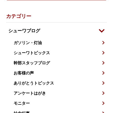
カテゴリー
シューワブログ
ガソリン・灯油
シューワトピックス
幹部スタッフブログ
お客様の声
ありがとうトピックス
アンケートはがき
モニター