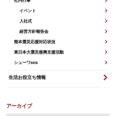
社内行事
イベント
入社式
経営方針報告会
熊本震災応援対応状況
東日本大震災復興支援活動
シューワsns
生活お役立ち情報
アーカイブ