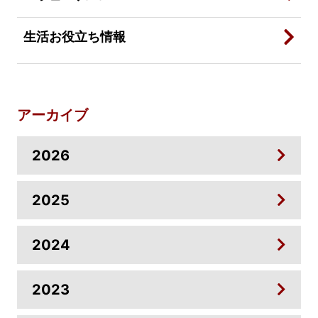
生活お役立ち情報
アーカイブ
2026
2025
2024
2023