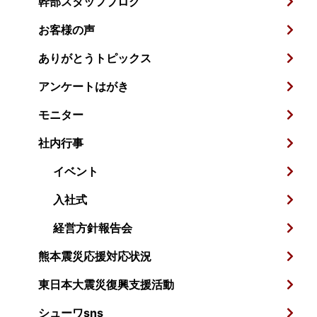
幹部スタッフブログ
お客様の声
ありがとうトピックス
アンケートはがき
モニター
社内行事
イベント
入社式
経営方針報告会
熊本震災応援対応状況
東日本大震災復興支援活動
シューワsns