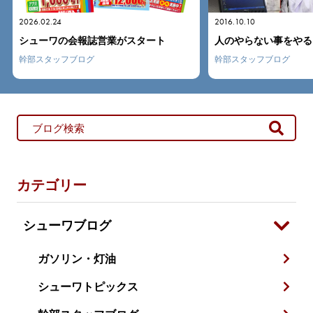
2016.10.10
2024.10.22
人のやらない事をやる
第13回経営方針発表
幹部スタッフブログ
幹部スタッフブログ
カテゴリー
シューワブログ
ガソリン・灯油
シューワトピックス