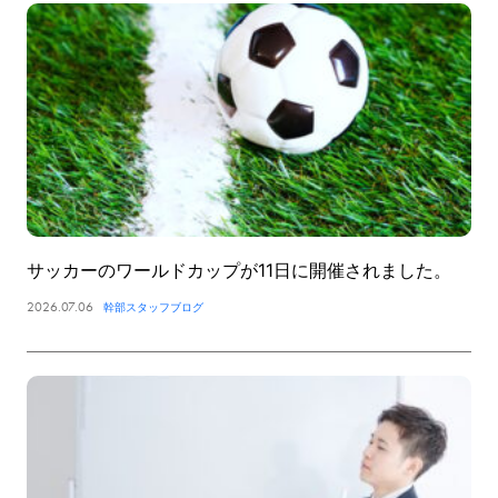
サッカーのワールドカップが11日に開催されました。
2026.07.06
幹部スタッフブログ