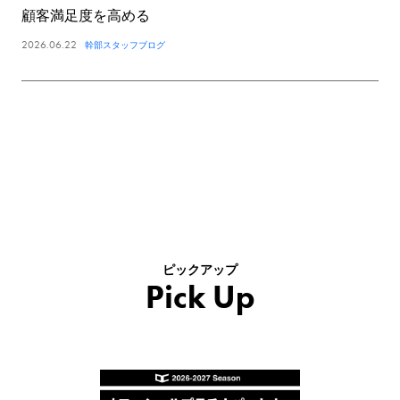
顧客満足度を高める
2026.06.22
幹部スタッフブログ
ピックアップ
Pick Up