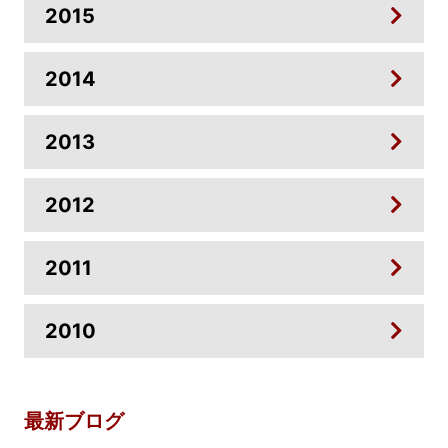
2015
2014
2013
2012
2011
2010
最新ブログ