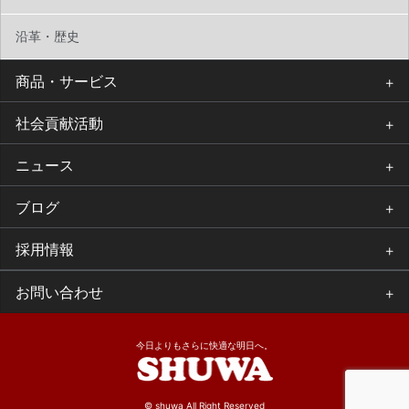
沿革・歴史
商品・サービス
社会貢献活動
ニュース
ブログ
採用情報
お問い合わせ
今日よりもさらに快適な明日へ。
© shuwa All Right Reserved