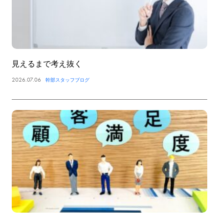
見えるまで考え抜く
2026.07.06
幹部スタッフブログ