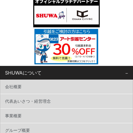
SHUWAについて
会社概要
代表あいさつ・経営理念
事業概要
グループ概要