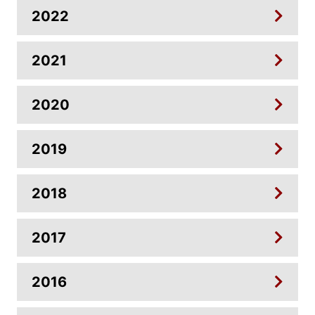
2022
2021
2020
2019
2018
2017
2016