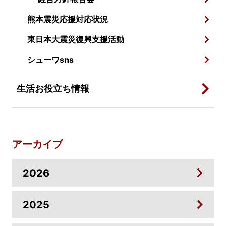
熊本震災応援対応状況
東日本大震災復興支援活動
シューワsns
生活お役立ち情報
アーカイブ
2026
2025