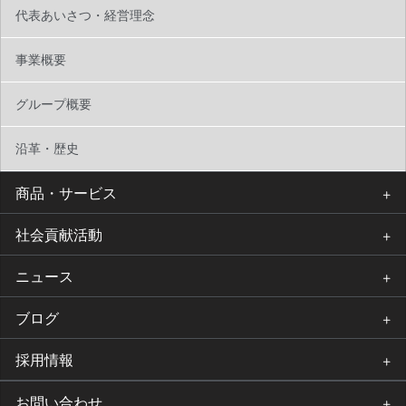
代表あいさつ・経営理念
事業概要
グループ概要
沿革・歴史
商品・サービス
社会貢献活動
ニュース
ブログ
採用情報
お問い合わせ