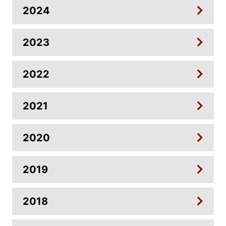
2024
2023
2022
2021
2020
2019
2018