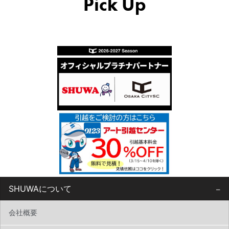
Pick Up
SHUWAについて
会社概要