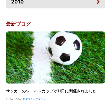
2010
最新ブログ
サッカーのワールドカップが11日に開催されました。
2026.07.06
幹部スタッフブログ