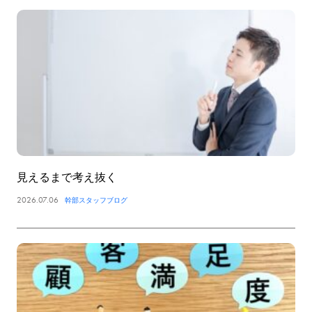
見えるまで考え抜く
2026.07.06
幹部スタッフブログ