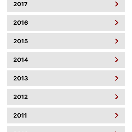
2017
2016
2015
2014
2013
2012
2011