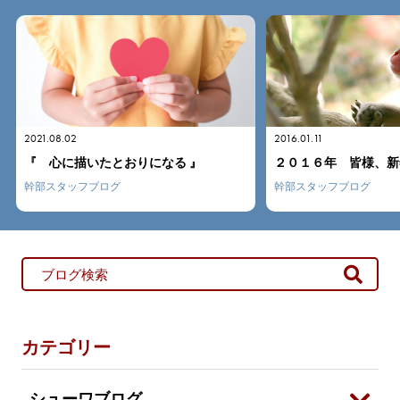
2016.01.11
2015.08.05
２０１６年 皆様、新年明けましておめでとうございます！
心が変われば運命が変
幹部スタッフブログ
幹部スタッフブログ
カテゴリー
シューワブログ