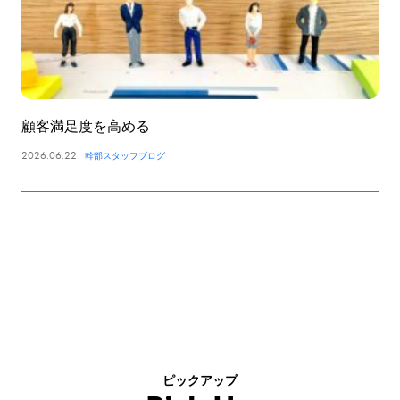
顧客満足度を高める
2026.06.22
幹部スタッフブログ
ピックアップ