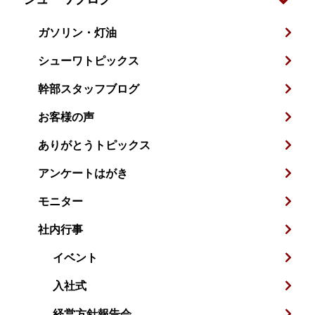
ガソリン・灯油
シューワトピックス
幹部スタッフブログ
お客様の声
ありがとうトピックス
アンケートはがき
モニター
社内行事
イベント
入社式
経営方針報告会