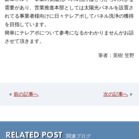
需要があり、営業推進本部としては太陽光パネルを設置さ
れてる事業者様向けに日々テレアポしてパネル洗浄の獲得
を目指しています。
簡単にテレアポについて参考になるかわかりませんがお話
させて頂きます。
筆者：英樹 笠野
«
前の記事へ
次の記事へ
»
RELATED POST
関連ブログ