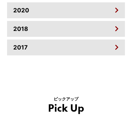
2020
2018
2017
ピックアップ
Pick Up