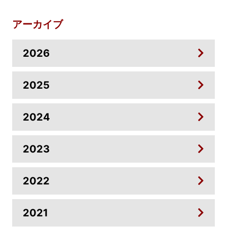
アーカイブ
2026
2025
2024
2023
2022
2021