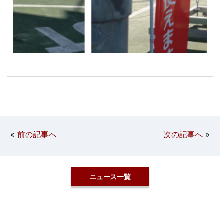
«
前の記事へ
次の記事へ
»
ニュース一覧