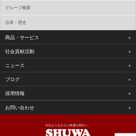
グループ概要
沿革・歴史
商品・サービス
社会貢献活動
ニュース
ブログ
採用情報
お問い合わせ
今日よりもさらに快適な明日へ。