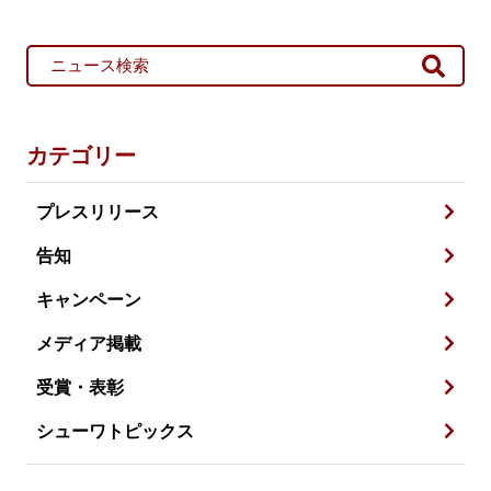
カテゴリー
プレスリリース
告知
キャンペーン
メディア掲載
受賞・表彰
シューワトピックス