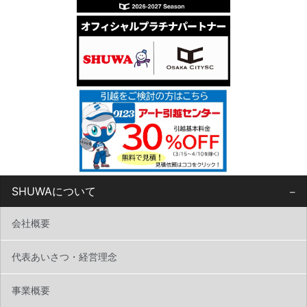
SHUWAについて
会社概要
代表あいさつ・経営理念
事業概要